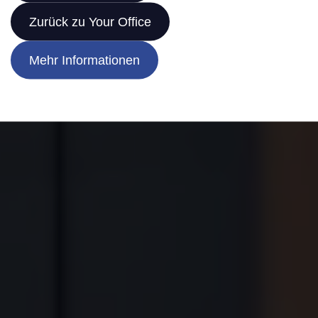
Zurück zu Your Office
Mehr Informationen