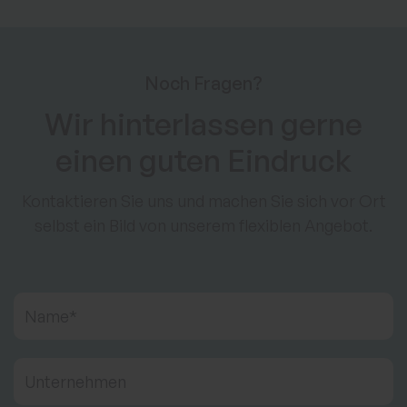
Noch Fragen?
Wir hinterlassen gerne
einen guten Eindruck
Kontaktieren Sie uns und machen Sie sich vor Ort
selbst ein Bild von unserem flexiblen Angebot.
Name
*
Unternehmen