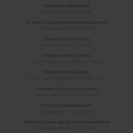
Standort Albert Hall
Albertgasse 35, 1080 Wien
Standort Quartier Belvedere Central
Am Belvedere 8 + 10, 1100 Wien
Standort Euro Plaza
Am Europlatz 2, 1120 Wien
Standort Peak Vienna
Floridsdorfer Hauptstraße 1, 1210 Wien
Standort Arena Graz
Liebenauer Hauptstraße 2-6, 8041 Graz
Standort Campus Noricum
Celovška cesta 206, 1000 Ljubljana
Standort Akademiehof
Getreidemarkt 2-4, 1010 Wien
Standort Haus der Europäischen Union
Wipplingerstraße 35, 1010 Wien