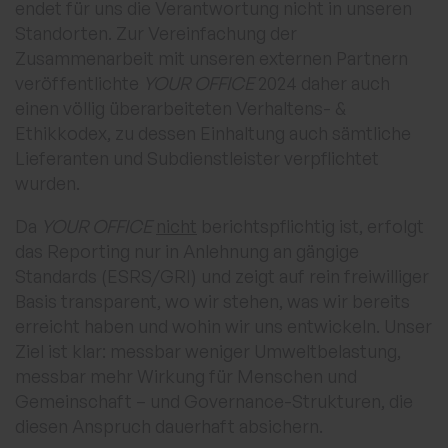
endet für uns die Verantwortung nicht in unseren
Standorten. Zur Vereinfachung der
Zusammenarbeit mit unseren externen Partnern
veröffentlichte
YOUR OFFICE
2024 daher auch
einen völlig überarbeiteten Verhaltens- &
Ethikkodex, zu dessen Einhaltung auch sämtliche
Lieferanten und Subdienstleister verpflichtet
wurden.
Da
YOUR OFFICE
nicht
berichtspflichtig ist, erfolgt
das Reporting nur in Anlehnung an gängige
Standards (ESRS/GRI) und zeigt auf rein freiwilliger
Basis transparent, wo wir stehen, was wir bereits
erreicht haben und wohin wir uns entwickeln. Unser
Ziel ist klar: messbar weniger Umweltbelastung,
messbar mehr Wirkung für Menschen und
Gemeinschaft – und Governance-Strukturen, die
diesen Anspruch dauerhaft absichern.