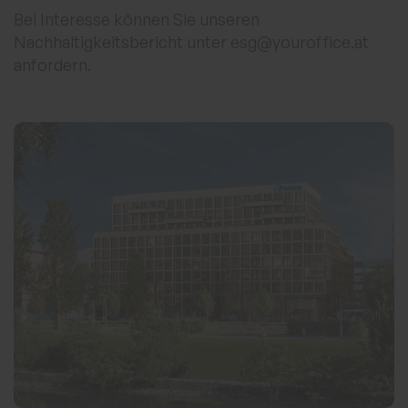
Bei Interesse können Sie unseren
Nachhaltigkeitsbericht unter esg@youroffice.at
anfordern.