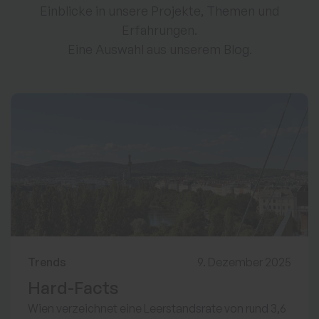
Einblicke in unsere Projekte, Themen und
Erfahrungen.
Eine Auswahl aus unserem Blog.
Trends
9. Dezember 2025
Hard-Facts
Wien verzeichnet eine Leerstandsrate von rund 3,6