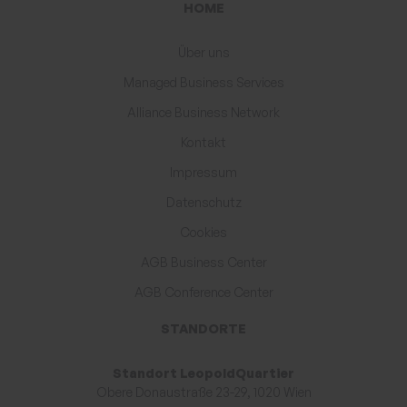
HOME
Über uns
Managed Business Services
Alliance Business Network
Kontakt
Impressum
Datenschutz
Cookies
AGB Business Center
AGB Conference Center
STANDORTE
Standort Leopold­Quartier
Obere Donaustraße 23-29, 1020 Wien