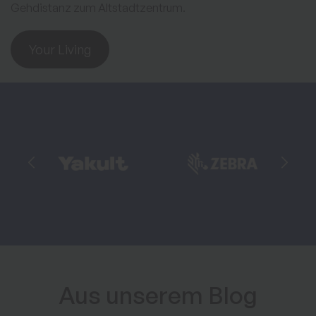
Gehdistanz zum Altstadtzentrum.
Your Living
Aus unserem Blog