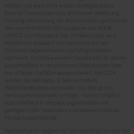
initiiert und auch 2024 weiter vorangetrieben.
Smarte Technologien zur effizienten Belüftung,
Heizung und Kühlung der Büroeinheiten gehören in
den neu errichteten Büroobjekten bei
YOUR
OFFICE
zum Standard. Das Abfallkonzept wird
halbjährlich evaluiert und basierend auf den
örtlichen Gegebenheiten und Möglichkeiten
optimiert. Getränke werden bereits seit 25 Jahren
ausschließlich in recyclebaren Glasflaschen oder
aus offenen Gefäßen ausgeschenkt. Seit 2024
werden bei Betriebs- & Genussmitteln
Plastikbehältnisse vermieden. Der Bezug von
Verbrauchsmaterialien erfolgt – sofern möglich –
ausschließlich in Verpackungseinheiten mit
geringem oder besonders sparsamem Anteil an
Verpackungsmaterial.
Nachhaltigkeit beginnt für uns allerdings bereits bei