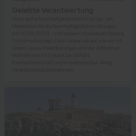
Gelebte Verantwortung
Unser erster Nachhaltigkeitsbericht ist da – ein
Meilenstein für die Nachhaltigkeitsbemühungen
von YOUR OFFICE – mit seinem innovativen Sharing
Economy Konzept. Darin zeigen wir auf, wie wir mit
Green-Lease-Vereinbarungen und klar definierten
Maßnahmen im Einkauf, bei Abfall &
Kreislaufwirtschaft und im betrieblichen Alltag
Verantwortung übernehmen.