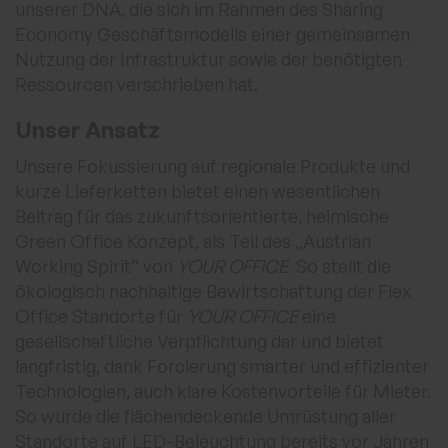
unserer DNA, die sich im Rahmen des Sharing
Economy Geschäftsmodells einer gemeinsamen
Nutzung der Infrastruktur sowie der benötigten
Ressourcen verschrieben hat.
Unser Ansatz
Unsere Fokussierung auf regionale Produkte und
kurze Lieferketten bietet einen wesentlichen
Beitrag für das zukunftsorientierte, heimische
Green Office Konzept, als Teil des „Austrian
Working Spirit“ von
YOUR OFFICE
. So stellt die
ökologisch nachhaltige Bewirtschaftung der Flex
Office Standorte für
YOUR OFFICE
eine
gesellschaftliche Verpflichtung dar und bietet
langfristig, dank Forcierung smarter und effizienter
Technologien, auch klare Kostenvorteile für Mieter.
So wurde die flächendeckende Umrüstung aller
Standorte auf LED-Beleuchtung bereits vor Jahren