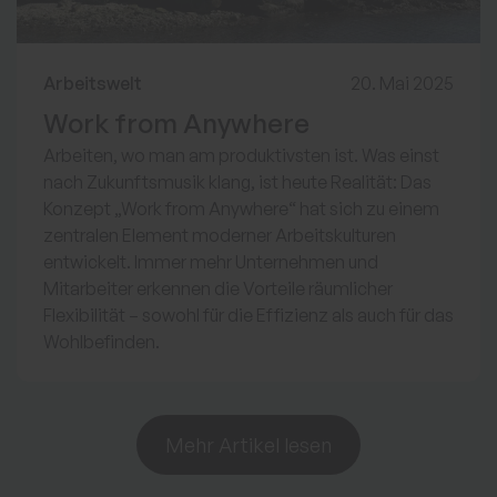
Arbeitswelt
20. Mai 2025
Work from Anywhere
Arbeiten, wo man am produktivsten ist. Was einst
nach Zukunftsmusik klang, ist heute Realität: Das
Konzept „Work from Anywhere“ hat sich zu einem
zentralen Element moderner Arbeitskulturen
entwickelt. Immer mehr Unternehmen und
Mitarbeiter erkennen die Vorteile räumlicher
Flexibilität – sowohl für die Effizienz als auch für das
Wohlbefinden.
Mehr Artikel lesen